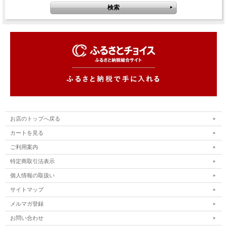
お店のトップへ戻る
カートを見る
ご利用案内
特定商取引法表示
個人情報の取扱い
サイトマップ
メルマガ登録
お問い合わせ