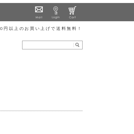
000円以上のお買い上げで送料無料！