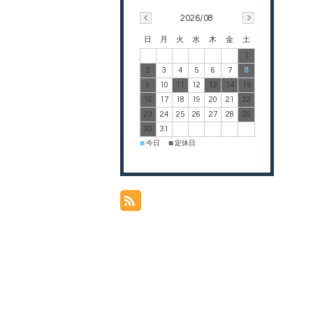
2026/08
日
月
火
水
木
金
土
1
2
3
4
5
6
7
8
9
10
11
12
13
14
15
16
17
18
19
20
21
22
23
24
25
26
27
28
29
30
31
今日
定休日
■
■