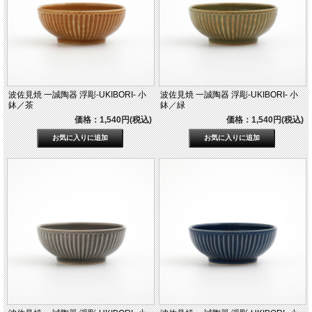
波佐見焼 一誠陶器 浮彫-UKIBORI- 小
波佐見焼 一誠陶器 浮彫-UKIBORI- 小
鉢／茶
鉢／緑
価格：1,540円(税込)
価格：1,540円(税込)