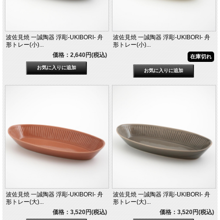
波佐見焼 一誠陶器 浮彫-UKIBORI- 舟
波佐見焼 一誠陶器 浮彫-UKIBORI- 舟
形トレー(小)...
形トレー(小)...
価格：2,640円(税込)
在庫切れ
波佐見焼 一誠陶器 浮彫-UKIBORI- 舟
波佐見焼 一誠陶器 浮彫-UKIBORI- 舟
形トレー(大)...
形トレー(大)...
価格：3,520円(税込)
価格：3,520円(税込)