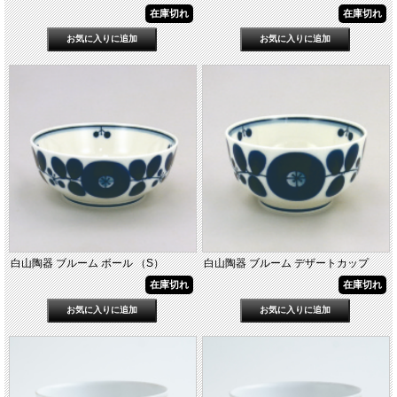
在庫切れ
在庫切れ
白山陶器 ブルーム ボール （S）
白山陶器 ブルーム デザートカップ
在庫切れ
在庫切れ