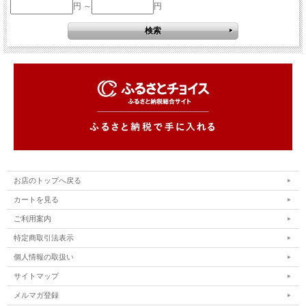
円 ～
円
お店のトップへ戻る
カートを見る
ご利用案内
特定商取引法表示
個人情報の取扱い
サイトマップ
メルマガ登録