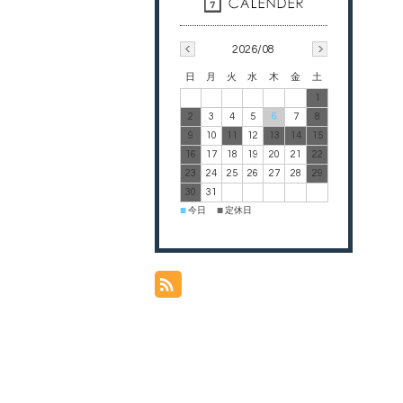
2026/08
日
月
火
水
木
金
土
1
2
3
4
5
6
7
8
9
10
11
12
13
14
15
16
17
18
19
20
21
22
23
24
25
26
27
28
29
30
31
今日
定休日
■
■