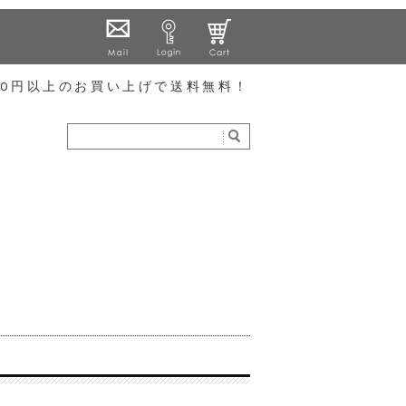
000円以上のお買い上げで送料無料！