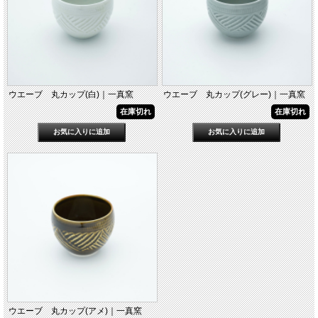
ウエーブ 丸カップ(白)｜一真窯
ウエーブ 丸カップ(グレー)｜一真窯
在庫切れ
在庫切れ
ウエーブ 丸カップ(アメ)｜一真窯