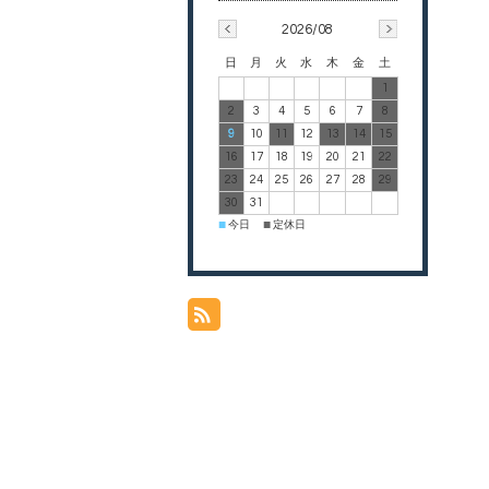
2026/08
日
月
火
水
木
金
土
1
2
3
4
5
6
7
8
9
10
11
12
13
14
15
16
17
18
19
20
21
22
23
24
25
26
27
28
29
30
31
今日
定休日
■
■