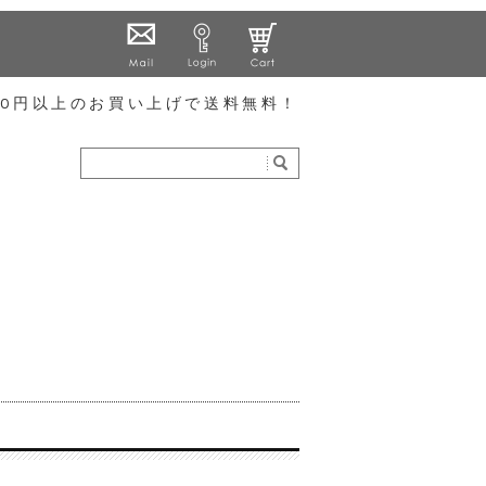
000円以上のお買い上げで送料無料！