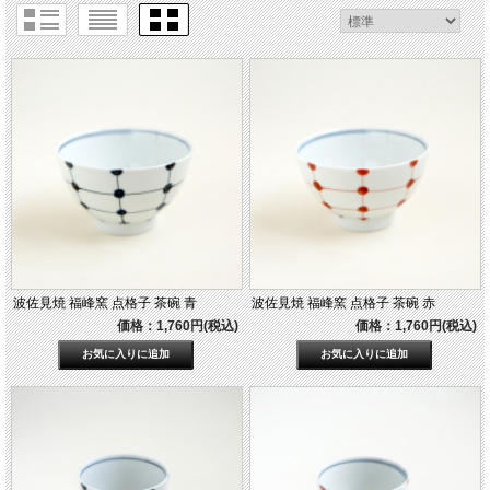
波佐見焼 福峰窯 点格子 茶碗 青
波佐見焼 福峰窯 点格子 茶碗 赤
価格：1,760円(税込)
価格：1,760円(税込)