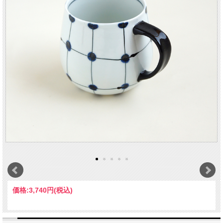
価格:
3,740円
(税込)