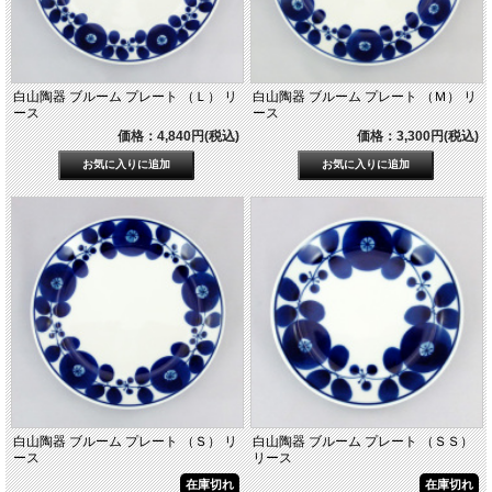
白山陶器 ブルーム プレート （Ｌ） リ
白山陶器 ブルーム プレート （Ｍ） リ
ース
ース
価格：4,840円(税込)
価格：3,300円(税込)
白山陶器 ブルーム プレート （Ｓ） リ
白山陶器 ブルーム プレート （ＳＳ）
ース
リース
在庫切れ
在庫切れ