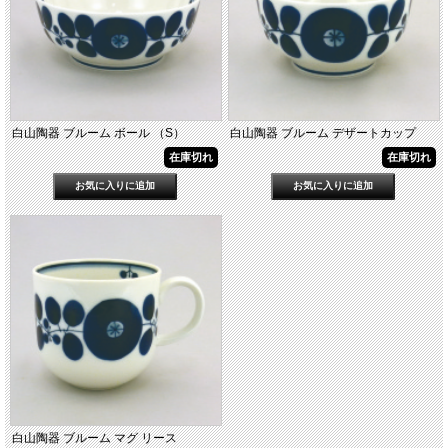
白山陶器 ブルーム ボール （S）
白山陶器 ブルーム デザートカップ
在庫切れ
在庫切れ
白山陶器 ブルーム マグ リース