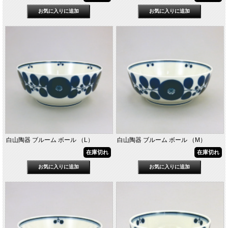
白山陶器 ブルーム ボール （L）
白山陶器 ブルーム ボール （M）
在庫切れ
在庫切れ