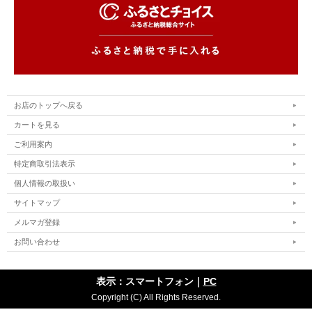
お店のトップへ戻る
カートを見る
ご利用案内
特定商取引法表示
個人情報の取扱い
サイトマップ
メルマガ登録
お問い合わせ
表示：スマートフォン｜
PC
Copyright (C) All Rights Reserved.