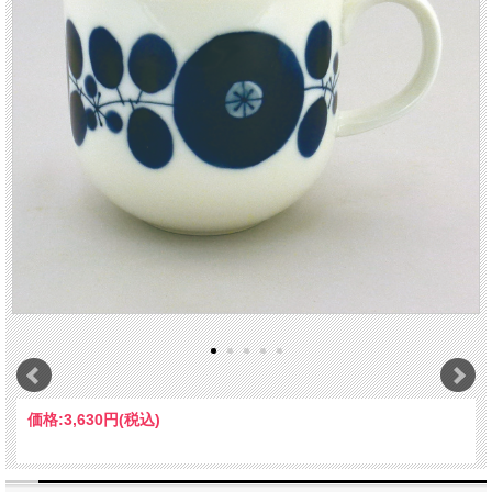
価格:
3,630円
(税込)