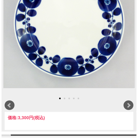
価格:
3,300円
(税込)