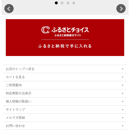
お店のトップへ戻る
カートを見る
ご利用案内
特定商取引法表示
個人情報の取扱い
サイトマップ
メルマガ登録
お問い合わせ