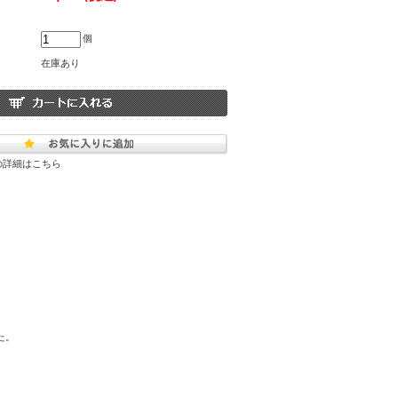
個
在庫あり
の詳細はこちら
た。