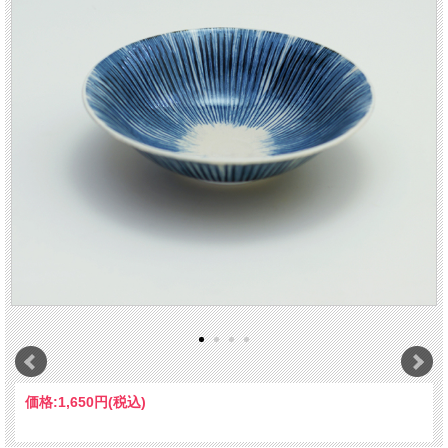
価格:
1,650円
(税込)