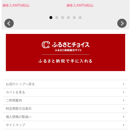
価格:2,200円(税込)
価格:2,200円(税込)
お店のトップへ戻る
カートを見る
ご利用案内
特定商取引法表示
個人情報の取扱い
サイトマップ