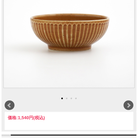
価格:
1,540円
(税込)