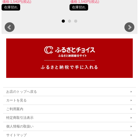
価格:1,540円(税込)
価格:1,540円(税込)
在庫切れ
在庫切れ
お店のトップへ戻る
カートを見る
ご利用案内
特定商取引法表示
個人情報の取扱い
サイトマップ