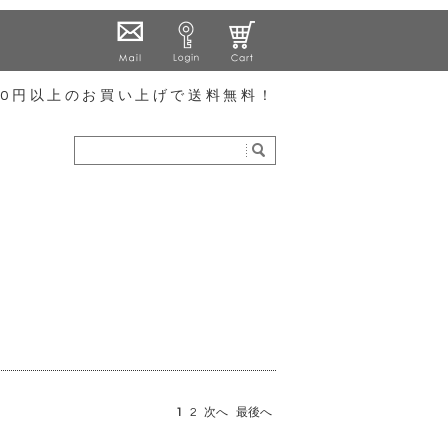
000円以上のお買い上げで送料無料！
1
2
次へ
最後へ