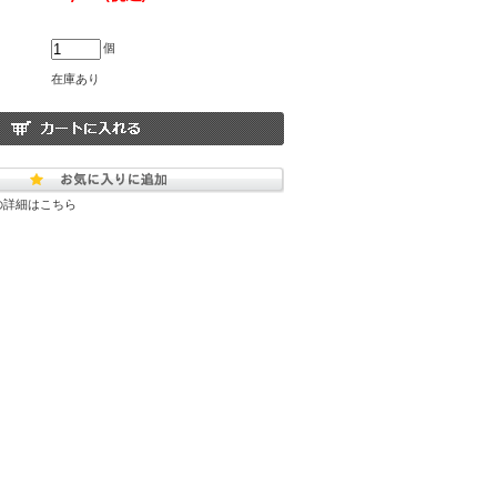
個
在庫あり
の詳細はこちら