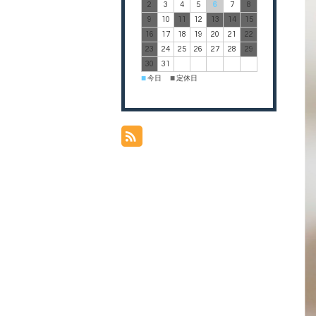
2
3
4
5
6
7
8
9
10
11
12
13
14
15
16
17
18
19
20
21
22
23
24
25
26
27
28
29
30
31
今日
定休日
■
■