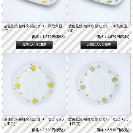
波佐見焼 福峰窯 陽だまり 渕取角皿
波佐見焼 福峰窯 陽だまり 渕取角皿
(Y)
(G)
価格：1,870円(税込)
価格：1,870円(税込)
波佐見焼 福峰窯 陽だまり なぶり6.5
波佐見焼 福峰窯 陽だまり なぶり6.5
寸皿(Y)
寸皿(G)
価格：2,530円(税込)
価格：2,530円(税込)