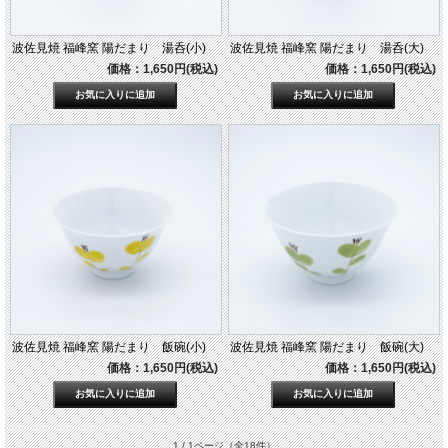
波佐見焼 福峰窯 陽だまり 湯呑(小)
波佐見焼 福峰窯 陽だまり 湯呑(大)
価格：1,650円(税込)
価格：1,650円(税込)
波佐見焼 福峰窯 陽だまり 飯碗(小)
波佐見焼 福峰窯 陽だまり 飯碗(大)
価格：1,650円(税込)
価格：1,650円(税込)
1 / 1ページ
（全18件）