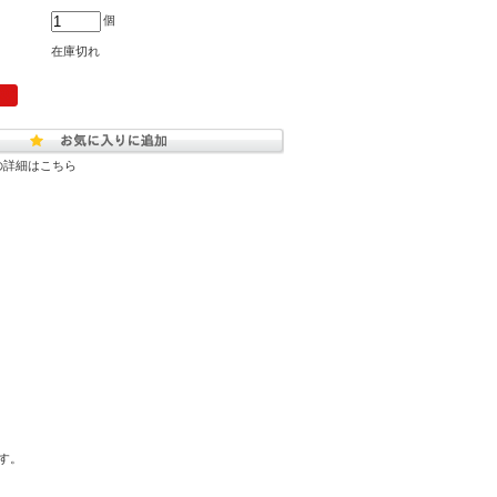
個
在庫切れ
の詳細はこちら
す。