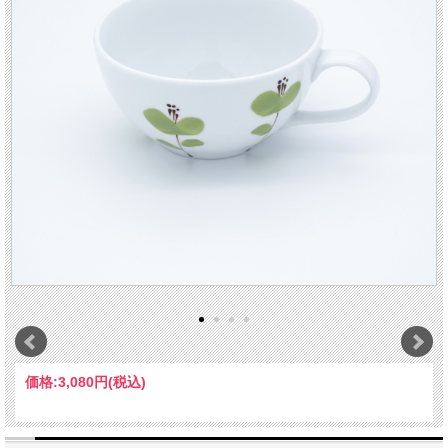
価格:
3,080円
(税込)