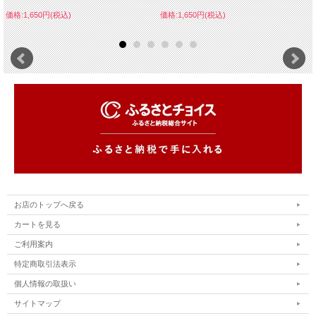
価格:1,650円(税込)
価格:1,650円(税込)
お店のトップへ戻る
カートを見る
ご利用案内
特定商取引法表示
個人情報の取扱い
サイトマップ