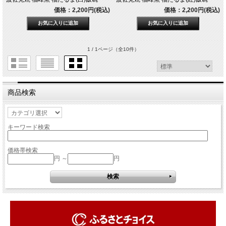
価格：2,200円(税込)
価格：2,200円(税込)
1 / 1ページ
（全10件）
商品検索
キーワード検索
価格帯検索
円 ～
円