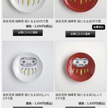
波佐見焼 福峰窯 福だるま(白)5寸皿
波佐見焼 福峰窯 福だるま(紅)5寸皿
価格：2,200円(税込)
在庫切れ
波佐見焼 福峰窯 福だるま(白)なぶり
波佐見焼 福峰窯 福だるま(紅)なぶり
3.5寸皿
3.5寸皿
価格：1,430円(税込)
価格：1,430円(税込)