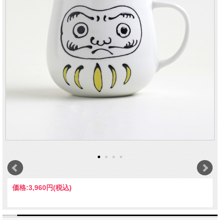
価格:
3,960円
(税込)