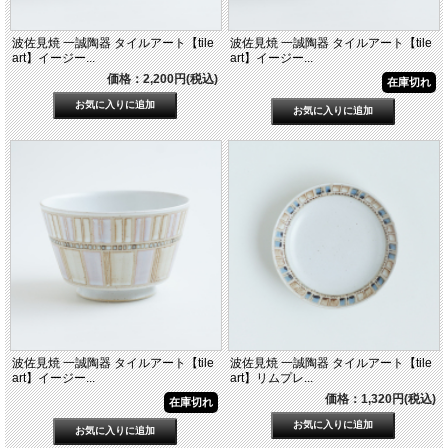
波佐見焼 一誠陶器 タイルアート【tile
波佐見焼 一誠陶器 タイルアート【tile
art】イージー...
art】イージー...
価格：2,200円(税込)
在庫切れ
波佐見焼 一誠陶器 タイルアート【tile
波佐見焼 一誠陶器 タイルアート【tile
art】イージー...
art】リムプレ...
価格：1,320円(税込)
在庫切れ