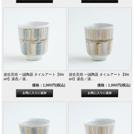
波佐見焼 一誠陶器 タイルアート【tile
波佐見焼 一誠陶器 タイルアート【tile
art】湯呑／湯...
art】湯呑／湯...
価格：1,980円(税込)
価格：1,980円(税込)