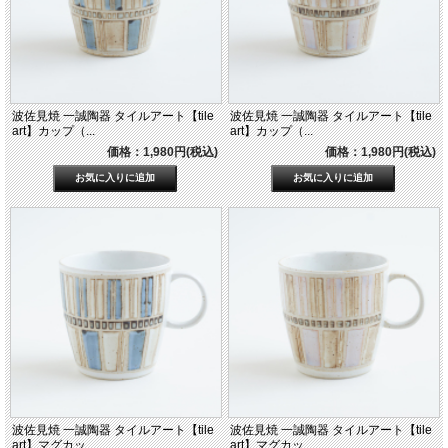
波佐見焼 一誠陶器 タイルアート【tile
波佐見焼 一誠陶器 タイルアート【tile
art】カップ（...
art】カップ（...
価格：1,980円(税込)
価格：1,980円(税込)
波佐見焼 一誠陶器 タイルアート【tile
波佐見焼 一誠陶器 タイルアート【tile
art】マグカッ...
art】マグカッ...