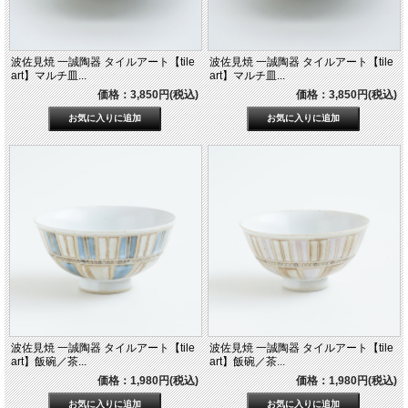
波佐見焼 一誠陶器 タイルアート【tile
波佐見焼 一誠陶器 タイルアート【tile
art】マルチ皿...
art】マルチ皿...
価格：3,850円(税込)
価格：3,850円(税込)
波佐見焼 一誠陶器 タイルアート【tile
波佐見焼 一誠陶器 タイルアート【tile
art】飯碗／茶...
art】飯碗／茶...
価格：1,980円(税込)
価格：1,980円(税込)