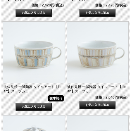
価格：2,420円(税込)
価格：2,420円(税込)
波佐見焼 一誠陶器 タイルアート【tile
波佐見焼 一誠陶器 タイルアート【tile
art】スープカ...
art】スープカ...
価格：2,640円(税込)
在庫切れ