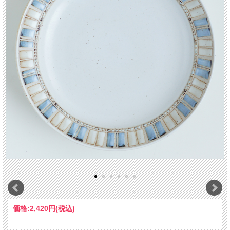
価格:
2,420円
(税込)