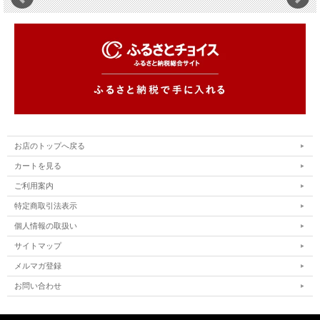
お店のトップへ戻る
カートを見る
ご利用案内
特定商取引法表示
個人情報の取扱い
サイトマップ
メルマガ登録
お問い合わせ