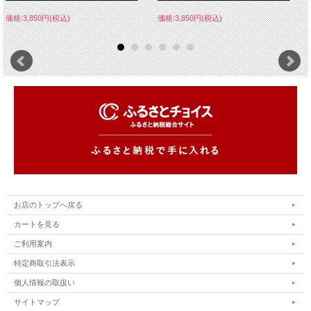
価格:3,850円(税込)
価格:3,850円(税込)
お店のトップへ戻る
カートを見る
ご利用案内
特定商取引法表示
個人情報の取扱い
サイトマップ