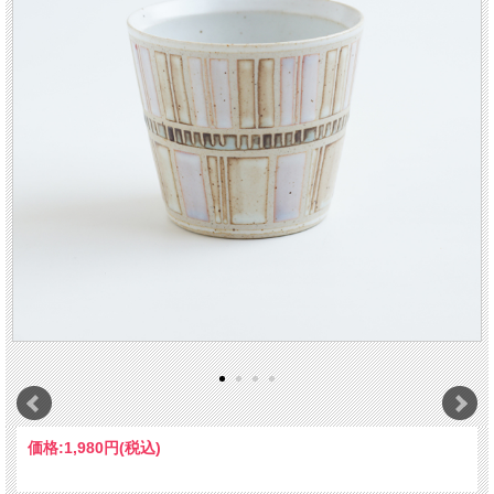
価格:
1,980円
(税込)