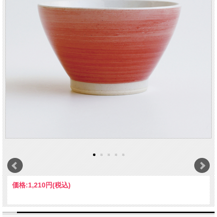
価格:
1,210円
(税込)