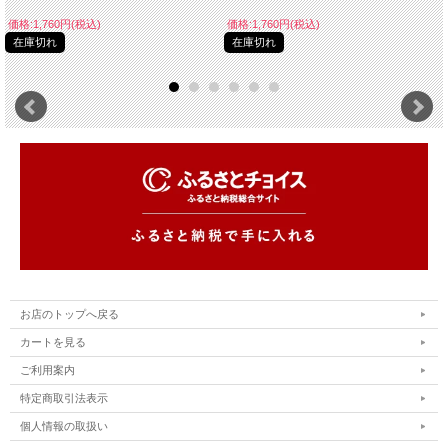
価格:1,760円(税込)
価格:1,760円(税込)
在庫切れ
在庫切れ
お店のトップへ戻る
カートを見る
ご利用案内
特定商取引法表示
個人情報の取扱い