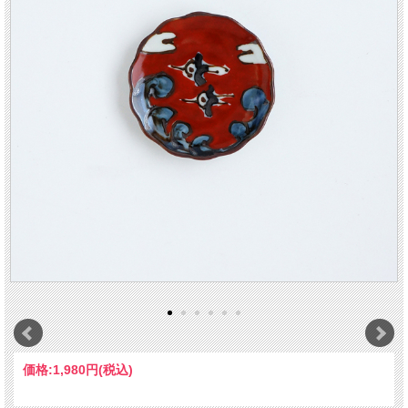
価格:
1,980円
(税込)