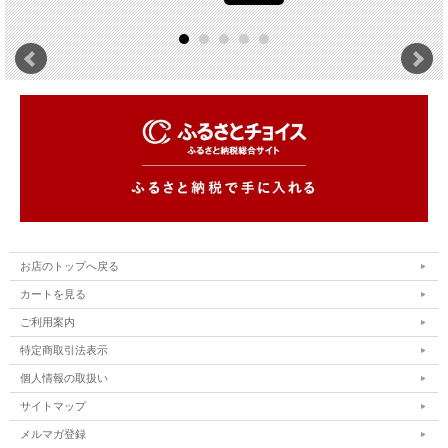
お店のトップへ戻る
カートを見る
ご利用案内
特定商取引法表示
個人情報の取扱い
サイトマップ
メルマガ登録