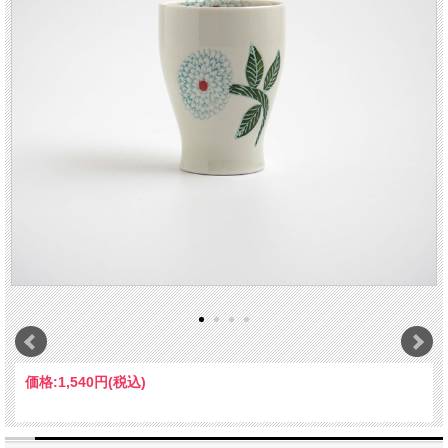
価格:
1,540円
(税込)