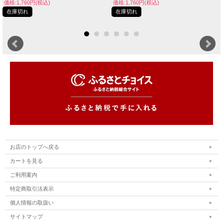
価格:1,760円(税込)
価格:1,760円(税込)
在庫切れ
在庫切れ
お店のトップへ戻る
カートを見る
ご利用案内
特定商取引法表示
個人情報の取扱い
サイトマップ