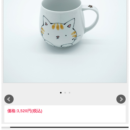
価格:
3,520円
(税込)