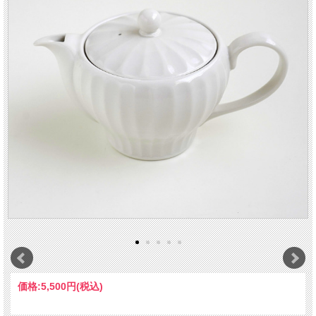
価格:
5,500円
(税込)