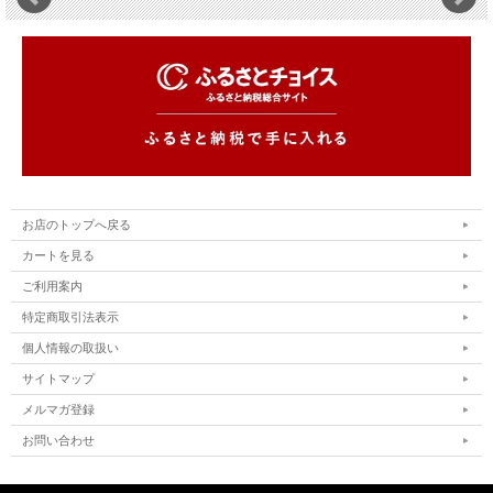
お店のトップへ戻る
カートを見る
ご利用案内
特定商取引法表示
個人情報の取扱い
サイトマップ
メルマガ登録
お問い合わせ