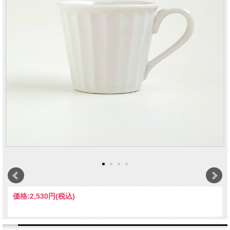
価格:
2,530円
(税込)