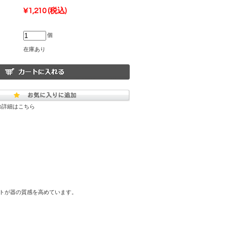
¥1,210
(税込)
個
在庫あり
の詳細はこちら
トが器の質感を高めています。