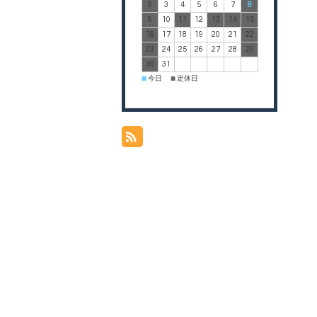
2
3
4
5
6
7
8
9
10
11
12
13
14
15
16
17
18
19
20
21
22
23
24
25
26
27
28
29
30
31
今日
定休日
■
■