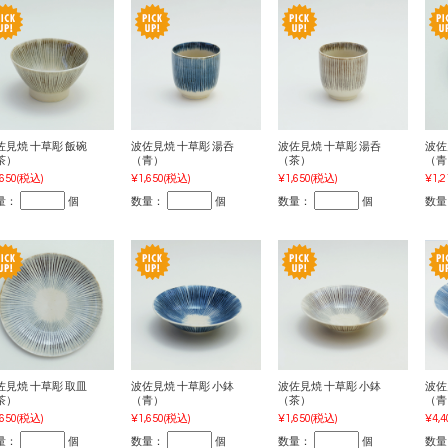
佐見焼 十草彫 飯碗
波佐見焼 十草彫 湯呑
波佐見焼 十草彫 湯呑
波佐
茶）
（青）
（茶）
（青
,650
(税込)
¥1,650
(税込)
¥1,650
(税込)
¥1,2
量：
個
数量：
個
数量：
個
数量
佐見焼 十草彫 取皿
波佐見焼 十草彫 小鉢
波佐見焼 十草彫 小鉢
波佐
茶）
（青）
（茶）
（青
,650
(税込)
¥1,650
(税込)
¥1,650
(税込)
¥4,4
量：
個
数量：
個
数量：
個
数量