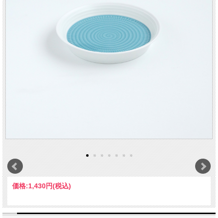
価格:
1,430円
(税込)