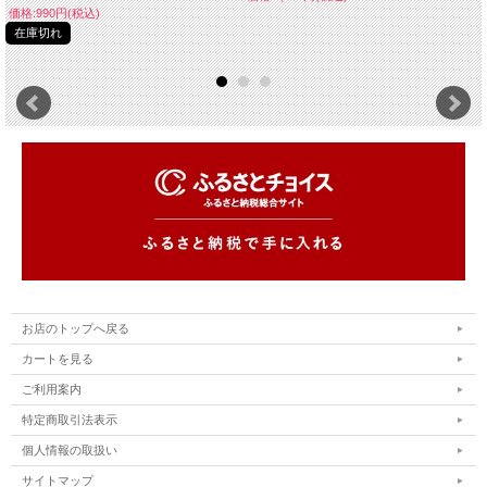
価格:990円(税込)
在庫切れ
お店のトップへ戻る
カートを見る
ご利用案内
特定商取引法表示
個人情報の取扱い
サイトマップ