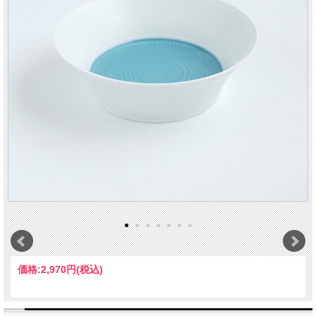
価格:
2,970円
(税込)