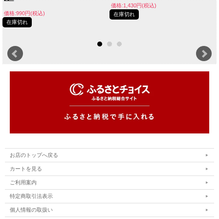
価格:1,430円(税込)
価格:990円(税込)
在庫切れ
在庫切れ
お店のトップへ戻る
カートを見る
ご利用案内
特定商取引法表示
個人情報の取扱い