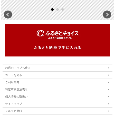
お店のトップへ戻る
カートを見る
ご利用案内
特定商取引法表示
個人情報の取扱い
サイトマップ
メルマガ登録