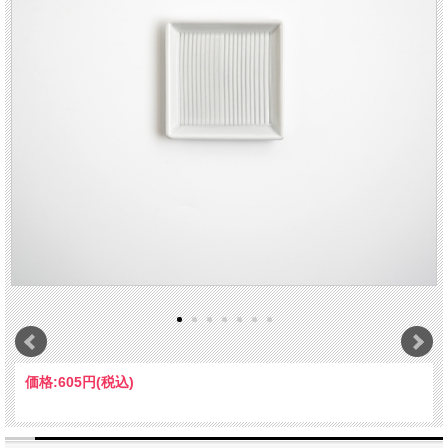
価格:
605円
(税込)