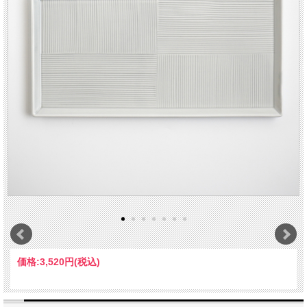
価格:
3,520円
(税込)