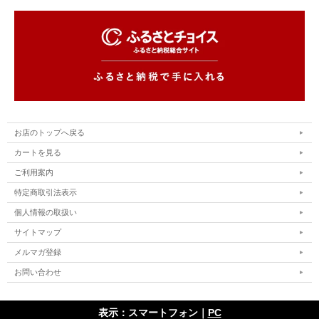
お店のトップへ戻る
カートを見る
ご利用案内
特定商取引法表示
個人情報の取扱い
サイトマップ
メルマガ登録
お問い合わせ
表示：スマートフォン｜
PC