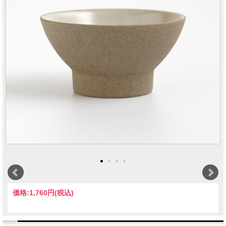
価格:
1,760円
(税込)