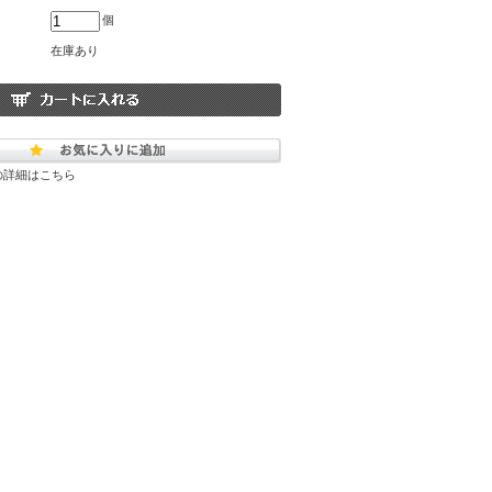
個
在庫あり
の詳細はこちら