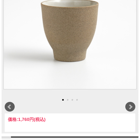
価格:
1,760円
(税込)