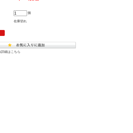
個
在庫切れ
の詳細はこちら