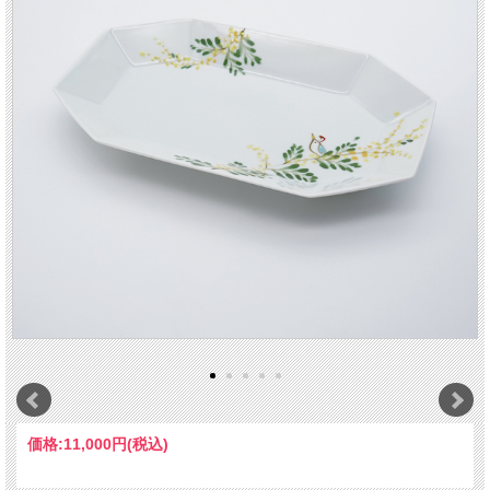
価格:
11,000円
(税込)