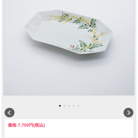
価格:
7,700円
(税込)