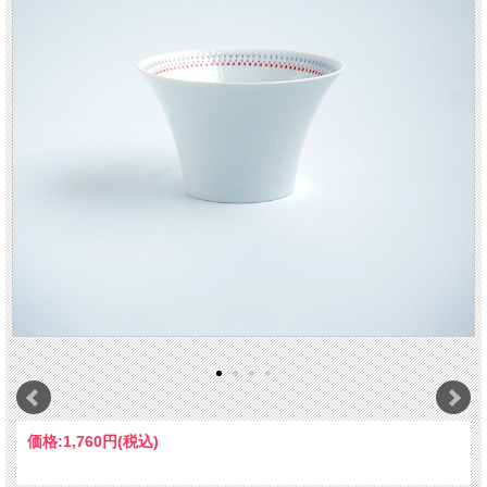
価格:
1,760円
(税込)