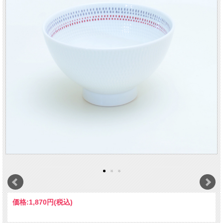
価格:
1,870円
(税込)