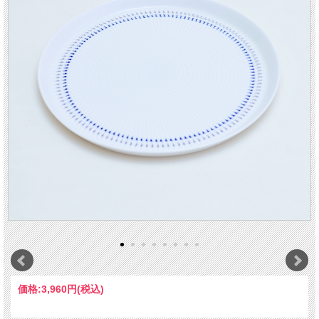
価格:
3,960円
(税込)