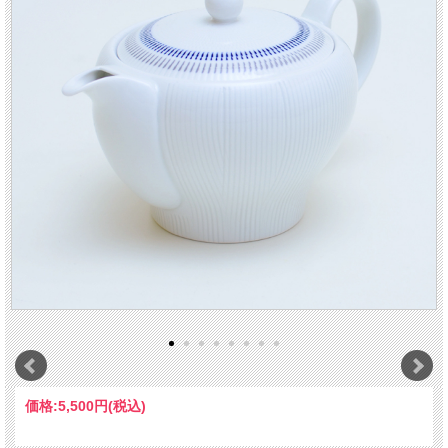
価格:
5,500円
(税込)