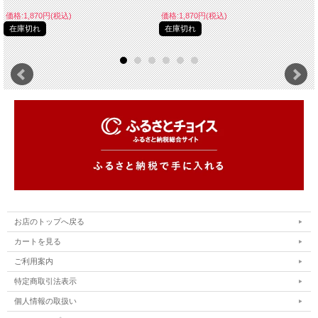
価格:1,870円(税込)
価格:1,870円(税込)
在庫切れ
在庫切れ
お店のトップへ戻る
カートを見る
ご利用案内
特定商取引法表示
個人情報の取扱い