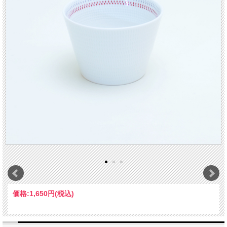
価格:
1,650円
(税込)