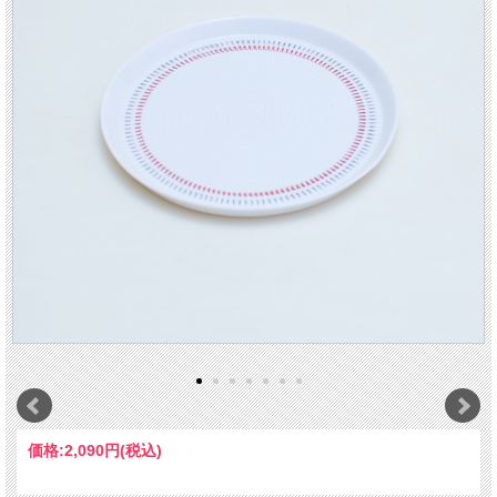
価格:
2,090円
(税込)