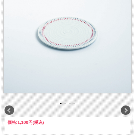
価格:
1,100円
(税込)