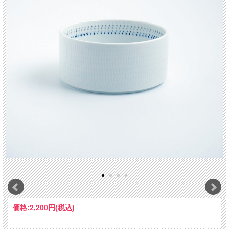
価格:
2,200円
(税込)